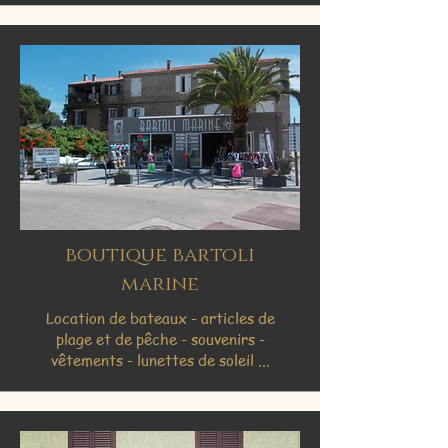
boutique bartoli
marine
Location de bateaux - articles de
plage et de pêche - souvenirs -
vêtements - lunettes de soleil ...