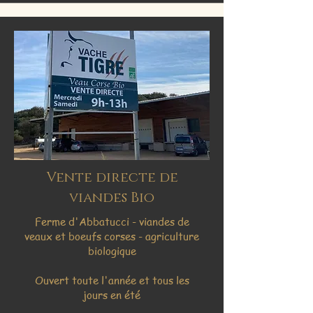
Vente directe de
viandes Bio
Ferme d'Abbatucci - viandes de
veaux et boeufs corses - agriculture
biologique
Ouvert toute l'année et tous les
jours en été