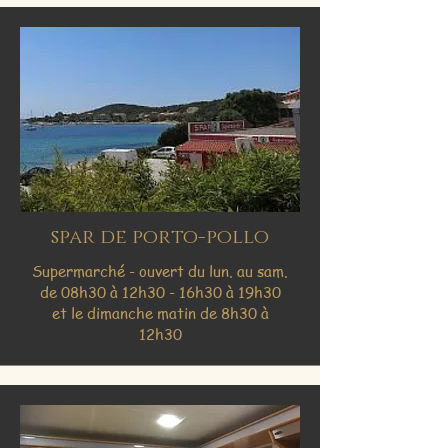
spar de porto-pollo
Supermarché - ouvert du lun. au sam.
de 08h30 à 12h30 - 16h30 à 19h30
et le dimanche matin de 8h30 à
12h30