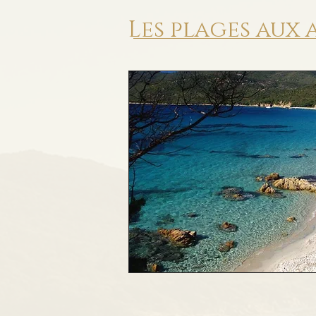
Les plages aux